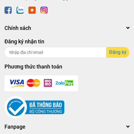
Chính sách
Đăng ký nhận tin
Đăng ký
Phương thức thanh toán
Fanpage