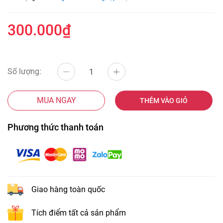
300.000₫
Số lượng:
MUA NGAY
THÊM VÀO GIỎ
Phương thức thanh toán
Giao hàng toàn quốc
Tích điểm tất cả sản phẩm