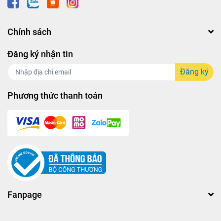
Chính sách
Đăng ký nhận tin
Đăng ký
Phương thức thanh toán
Fanpage