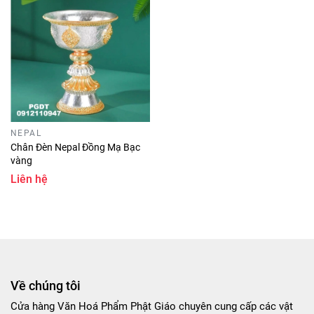
NEPAL
Chân Đèn Nepal Đồng Mạ Bạc
vàng
Liên hệ
Về chúng tôi
Cửa hàng Văn Hoá Phẩm Phật Giáo chuyên cung cấp các vật