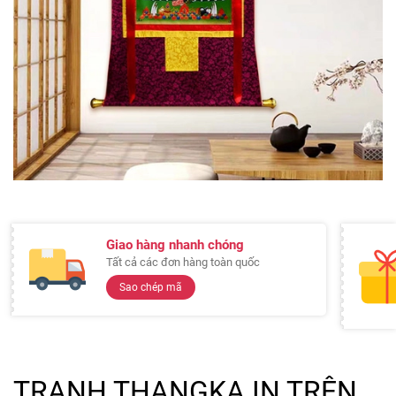
Giao hàng nhanh chóng
Tất cả các đơn hàng toàn quốc
Sao chép mã
TRANH THANGKA IN TRÊN