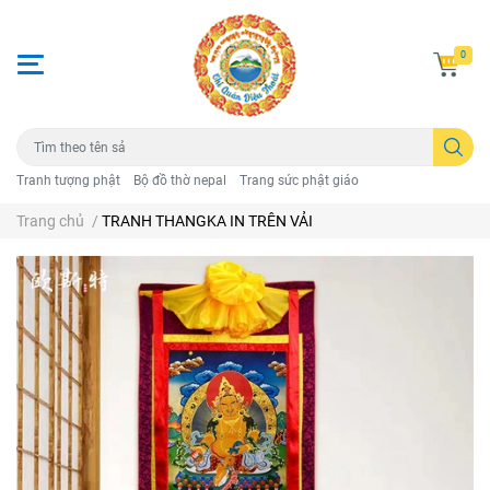
0
Tranh tượng phật
Bộ đồ thờ nepal
Trang sức phật giáo
Trang chủ
/
TRANH THANGKA IN TRÊN VẢI