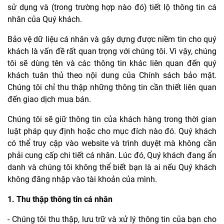
sử dụng và (trong trường hợp nào đó) tiết lộ thông tin cá
nhân của Quý khách.
Bảo vệ dữ liệu cá nhân và gây dựng được niềm tin cho quý
khách là vấn đề rất quan trọng với chúng tôi. Vì vậy, chúng
tôi sẽ dùng tên và các thông tin khác liên quan đến quý
khách tuân thủ theo nội dung của Chính sách bảo mật.
Chúng tôi chỉ thu thập những thông tin cần thiết liên quan
đến giao dịch mua bán.
Chúng tôi sẽ giữ thông tin của khách hàng trong thời gian
luật pháp quy định hoặc cho mục đích nào đó. Quý khách
có thể truy cập vào website và trình duyệt mà không cần
phải cung cấp chi tiết cá nhân. Lúc đó, Quý khách đang ẩn
danh và chúng tôi không thể biết bạn là ai nếu Quý khách
không đăng nhập vào tài khoản của mình.
1. Thu thập thông tin cá nhân
- Chúng tôi thu thập, lưu trữ và xử lý thông tin của bạn cho