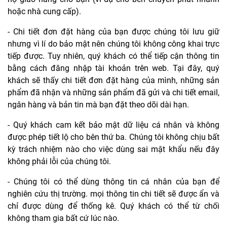
hoặc nhà cung cấp).
- Chi tiết đơn đặt hàng của bạn được chúng tôi lưu giữ
nhưng vì lí do bảo mật nên chúng tôi không công khai trực
tiếp được. Tuy nhiên, quý khách có thể tiếp cận thông tin
bằng cách đăng nhập tài khoản trên web. Tại đây, quý
khách sẽ thấy chi tiết đơn đặt hàng của mình, những sản
phẩm đã nhận và những sản phẩm đã gửi và chi tiết email,
ngân hàng và bản tin mà bạn đặt theo dõi dài hạn.
- Quý khách cam kết bảo mật dữ liệu cá nhân và không
được phép tiết lộ cho bên thứ ba. Chúng tôi không chịu bất
kỳ trách nhiệm nào cho việc dùng sai mật khẩu nếu đây
không phải lỗi của chúng tôi.
- Chúng tôi có thể dùng thông tin cá nhân của bạn để
nghiên cứu thị trường. mọi thông tin chi tiết sẽ được ẩn và
chỉ được dùng để thống kê. Quý khách có thể từ chối
không tham gia bất cứ lúc nào.