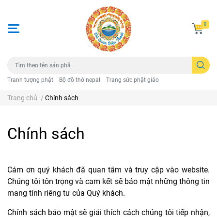
0
Tranh tượng phật
Bộ đồ thờ nepal
Trang sức phật giáo
Trang chủ
/
Chính sách
Chính sách
Cám ơn quý khách đã quan tâm và truy cập vào website.
Chúng tôi tôn trọng và cam kết sẽ bảo mật những thông tin
mang tính riêng tư của Quý khách.
Chính sách bảo mật sẽ giải thích cách chúng tôi tiếp nhận,