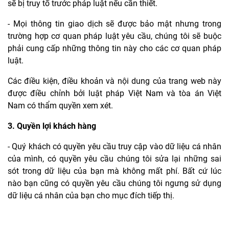
sẽ bị truy tố trước pháp luật nếu cần thiết.
- Mọi thông tin giao dịch sẽ được bảo mật nhưng trong
trường hợp cơ quan pháp luật yêu cầu, chúng tôi sẽ buộc
phải cung cấp những thông tin này cho các cơ quan pháp
luật.
Các điều kiện, điều khoản và nội dung của trang web này
được điều chỉnh bởi luật pháp Việt Nam và tòa án Việt
Nam có thẩm quyền xem xét.
3. Quyền lợi khách hàng
- Quý khách có quyền yêu cầu truy cập vào dữ liệu cá nhân
của mình, có quyền yêu cầu chúng tôi sửa lại những sai
sót trong dữ liệu của bạn mà không mất phí. Bất cứ lúc
nào bạn cũng có quyền yêu cầu chúng tôi ngưng sử dụng
dữ liệu cá nhân của bạn cho mục đích tiếp thị.