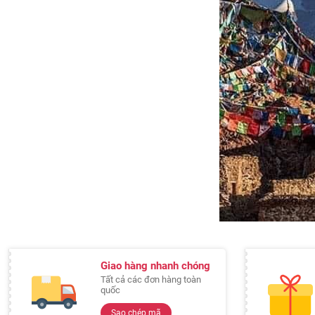
Giao hàng nhanh chóng
Tất cả các đơn hàng toàn
quốc
Sao chép mã