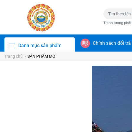
Tranh tượng phật
Chính sách đổi trả
Danh mục sản phẩm
Trang chủ
/
SẢN PHẨM MỚI