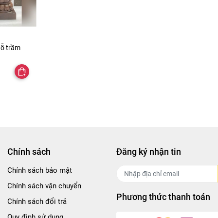
ỗ trầm
Chính sách
Đăng ký nhận tin
Chính sách bảo mật
Chính sách vận chuyển
Phương thức thanh toán
Chính sách đổi trả
Quy định sử dụng