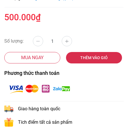
500.000₫
Số lượng:
MUA NGAY
THÊM VÀO GIỎ
Phương thức thanh toán
Giao hàng toàn quốc
Tích điểm tất cả sản phẩm