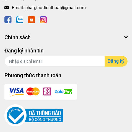
Email:
phatgiaodieuthoat@gmail.com
Chính sách
Đăng ký nhận tin
Đăng ký
Phương thức thanh toán