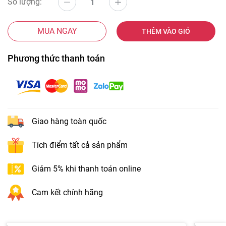
Số lượng:
MUA NGAY
THÊM VÀO GIỎ
Phương thức thanh toán
Giao hàng toàn quốc
Tích điểm tất cả sản phẩm
Giảm 5% khi thanh toán online
Cam kết chính hãng