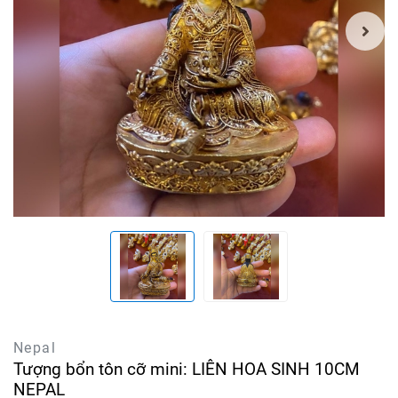
Nepal
Tượng bổn tôn cỡ mini: LIÊN HOA SINH 10CM
NEPAL