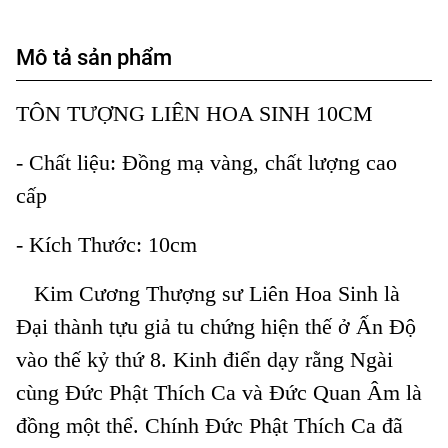
Mô tả sản phẩm
TÔN TƯỢNG LIÊN HOA SINH 10CM
- Chất liệu: Đồng mạ vàng, chất lượng cao
cấp
- Kích Thước: 10cm
Kim Cương Thượng sư Liên Hoa Sinh là
Đại thành tựu giả tu chứng hiện thế ở Ấn Độ
vào thế kỷ thứ 8. Kinh điển dạy rằng Ngài
cùng Đức Phật Thích Ca và Đức Quan Âm là
đồng một thể. Chính Đức Phật Thích Ca đã