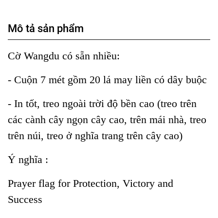
Mô tả sản phẩm
Cờ Wangdu có sẵn nhiều:
- Cuộn 7 mét gồm 20 lá may liền có dây buộc
- In tốt, treo ngoài trời độ bền cao (treo trên
các cành cây ngọn cây cao, trên mái nhà, treo
trên núi, treo ở nghĩa trang trên cây cao)
Ý nghĩa :
Prayer flag for Protection, Victory and
Success