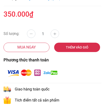
350.000₫
Số lượng:
MUA NGAY
THÊM VÀO GIỎ
Phương thức thanh toán
Giao hàng toàn quốc
Tích điểm tất cả sản phẩm