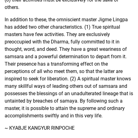
others.
In addition to these, the omniscient master Jigme Lingpa
has added two other characteristics. (1) True spiritual
masters have few activities. They are exclusively
preoccupied with the Dharma, fully committed to it in
thought, word, and deed. They have a great weariness of
samsara and a powerful determination to depart from it.
Their presence has a transforming effect on the
perceptions of all who meet them, so that the latter are
inspired to seek for liberation. (2) A spiritual master knows
many skillful ways of leading others out of samsara and
possesses the blessings of an unadulterated lineage that is
untainted by breaches of samaya. By following such a
master, it is possible to attain the supreme and ordinary
accomplishments swiftly and in this very life.
~ KYABJE KANGYUR RINPOCHE