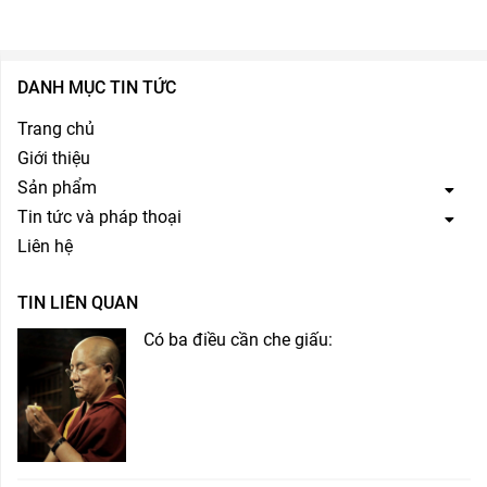
DANH MỤC TIN TỨC
Trang chủ
Giới thiệu
Sản phẩm
Tin tức và pháp thoại
Liên hệ
TIN LIÊN QUAN
Có ba điều cần che giấu: