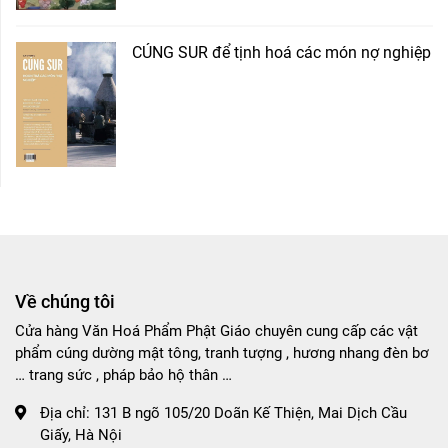
CÚNG SUR để tịnh hoá các món nợ nghiệp
Về chúng tôi
Cửa hàng Văn Hoá Phẩm Phật Giáo chuyên cung cấp các vật
phẩm cúng dường mật tông, tranh tượng , hương nhang đèn bơ
… trang sức , pháp bảo hộ thân …
Địa chỉ:
131 B ngõ 105/20 Doãn Kế Thiện, Mai Dịch Cầu
Giấy, Hà Nội