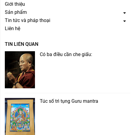
Giới thiệu
Sản phẩm
Tin tức và pháp thoại
Liên hệ
TIN LIÊN QUAN
Có ba điều cần che giấu:
Túc số trì tụng Guru mantra