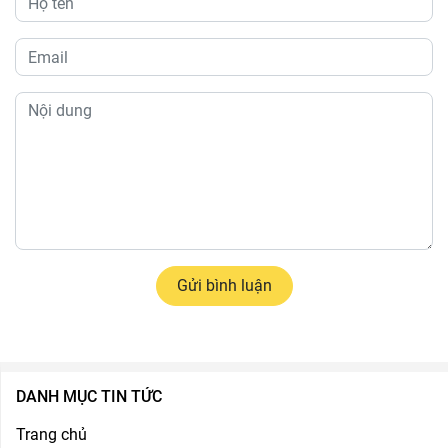
Gửi bình luận
DANH MỤC TIN TỨC
Trang chủ