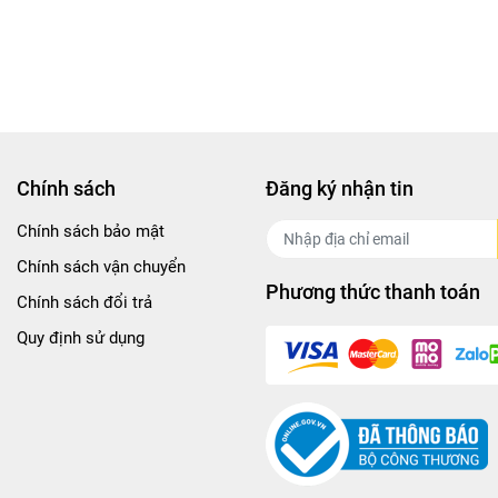
Chính sách
Đăng ký nhận tin
Chính sách bảo mật
Chính sách vận chuyển
Phương thức thanh toán
Chính sách đổi trả
Quy định sử dụng