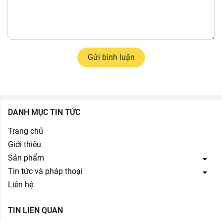
Gửi bình luận
DANH MỤC TIN TỨC
Trang chủ
Giới thiệu
Sản phẩm
Tin tức và pháp thoại
Liên hệ
TIN LIÊN QUAN