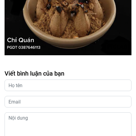
Viết bình luận của bạn